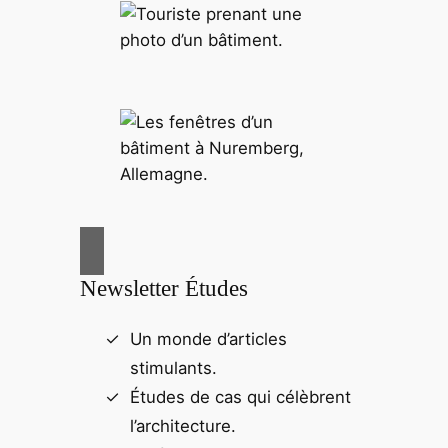
Newsletter Études
Un monde d’articles
stimulants.
Études de cas qui célèbrent
l’architecture.