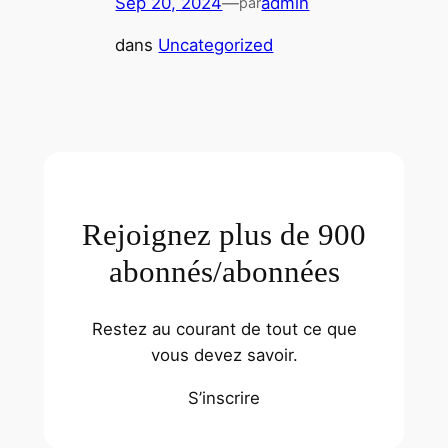
Sep 20, 2024
—
admin
par
dans
Uncategorized
Rejoignez plus de 900
abonnés/abonnées
Restez au courant de tout ce que
vous devez savoir.
S’inscrire