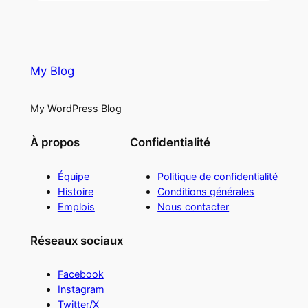
My Blog
My WordPress Blog
À propos
Confidentialité
Équipe
Politique de confidentialité
Histoire
Conditions générales
Emplois
Nous contacter
Réseaux sociaux
Facebook
Instagram
Twitter/X