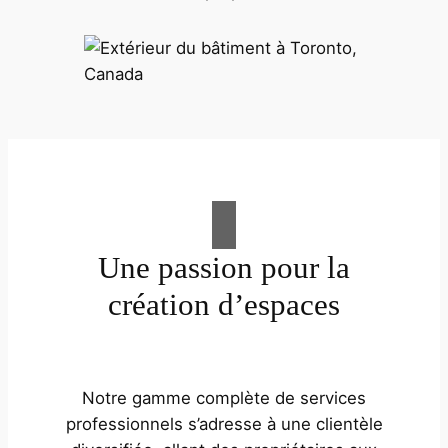
Une passion pour la
création d’espaces
Notre gamme complète de services
professionnels s’adresse à une clientèle