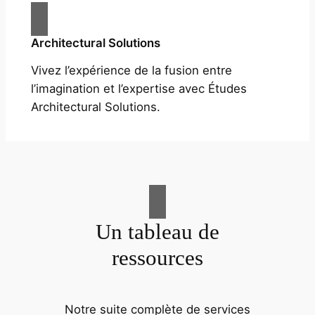
Architectural Solutions
Vivez l’expérience de la fusion entre
l’imagination et l’expertise avec Études
Architectural Solutions.
Un tableau de
ressources
Notre suite complète de services