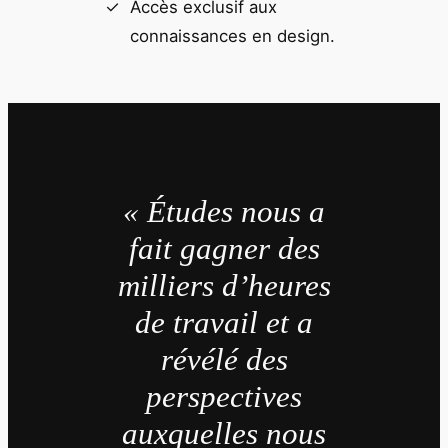
Accès exclusif aux
connaissances en design.
« Études nous a
fait gagner des
milliers d’heures
de travail et a
révélé des
perspectives
auxquelles nous