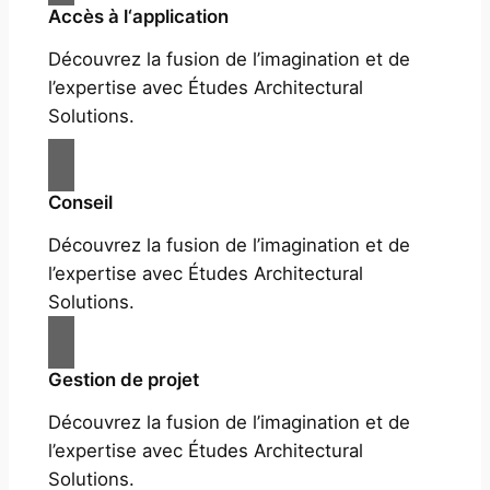
Accès à l‘application
Découvrez la fusion de l’imagination et de
l’expertise avec Études Architectural
Solutions.
Conseil
Découvrez la fusion de l’imagination et de
l’expertise avec Études Architectural
Solutions.
Gestion de projet
Découvrez la fusion de l’imagination et de
l’expertise avec Études Architectural
Solutions.