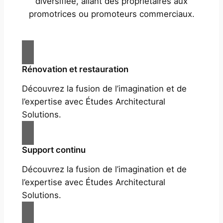
diversifiée, allant des propriétaires aux
promotrices ou promoteurs commerciaux.
Rénovation et restauration
Découvrez la fusion de l’imagination et de
l’expertise avec Études Architectural
Solutions.
Support continu
Découvrez la fusion de l’imagination et de
l’expertise avec Études Architectural
Solutions.