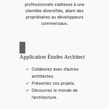
professionnels s’adresse à une
clientèle diversifiée, allant des
propriétaires au développeurs
commerciaux.
Application Études Architect
Collaborez avec d’autres
architectes.
Présentez vos projets.
Découvrez le monde de
l’architecture.